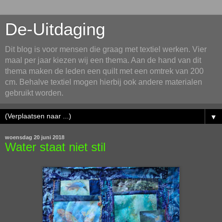
De-Uitdaging
Dit blog is voor mensen die graag met textiel werken. Vier
maal per jaar kiezen wij een thema. Aan de hand van dit
thema maken de leden een quilt met een omtrek van 200
cm. Behalve textiel mogen hierbij ook andere materialen
gebruikt worden.
▼
woensdag 20 juni 2018
Water staat niet stil