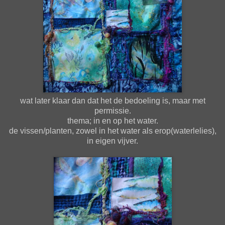
wat later klaar dan dat het de bedoeling is, maar met
permissie.
thema; in en op het water.
de vissen/planten, zowel in het water als erop(waterlelies),
in eigen vijver.