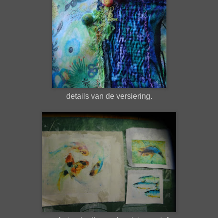
details van de versiering.