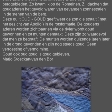
berggebieden. Zo kwam ik op de Romeinen. Zij dachten dat
goudaderen het gevolg waren van gevangen zonnestralen
in de stenen van de berg.
Deze quilt OUD - GOUD geeft weer de zon die straalt ( met
het gezicht van Apollo ) in de rotsformatie. De gouderts
aderen worden zichtbaar en via de rivier wordt goud
gewonnen en tot munten gemaakt. Deze zijn zo waardevol
dat men ze begraaft. De munten worden duizende jaren later
in de grond gevonden en zijn nog steeds goud. Geen
verroesting of vermolming.
Goud ook oud goud is goud gebleven.
Marjo Stoeckart-van den Bor